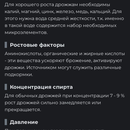
Для хорошего роста дрожжам необходимы
калий, магний, цинк, железо, медь, кальций. Для
этого нужна вода средней жесткости, т.к. именно
в такой воде содержится набор необходимых
микроэлементов.
Ростовые факторы
Аминокислоты, органические и жирные кислоты
- эти вещества ускоряют брожение, активируют
дрожжи. Источником могут служить различные
подкормки.
Концентрация спирта
Для обычных дрожжей при концентрации 7 - 9 %
рост дрожжей сильно замедляется или
прекращается.
Давление