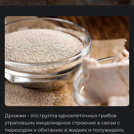
Дрожжи - это группа одноклеточных грибов
утративших мицелиарное строение в связи с
переходом к обитанию в жидких и полужидких,