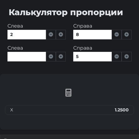
Калькулятор пропорции
Слева
Справа
Слева
Справа
X
1.2500