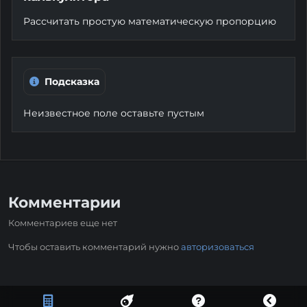
Рассчитать простую математическую пропорцию
Подсказка
Неизвестное поле оставьте пустым
Комментарии
Комментариев еще нет
Чтобы оставить комментарий нужно
авторизоваться