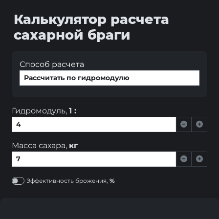
Калькулятор расчета
сахарной браги
Способ расчета
Гидромодуль,
1 :
Масса сахара,
кг
Эффективность брожения,
%