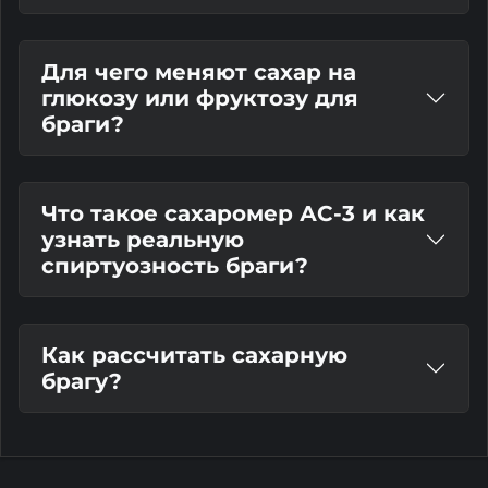
Для чего меняют сахар на
глюкозу или фруктозу для
браги?
Что такое сахаромер АС-3 и как
узнать реальную
спиртуозность браги?
Как рассчитать сахарную
брагу?