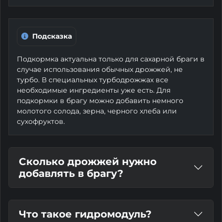
Подсказка
Подкормка актуальна только для сахарной браги в
случае использования обычных дрожжей, не
турбо. В специальных турбодрожжах все
необходимые ингредиенты уже есть. Для
подкормки в брагу можно добавить немного
молотого солода, зерна, черного хлеба или
сухофруктов.
Сколько дрожжей нужно
добавлять в брагу?
Что такое гидромодуль?