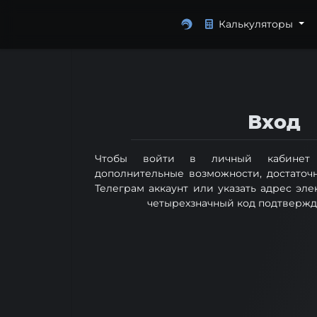
Калькуляторы
Вход
Чтобы войти в личный кабинет 
дополнительные возможности, достаточ
Телеграм аккаунт или указать адрес эл
четырехзначный код подтвержд