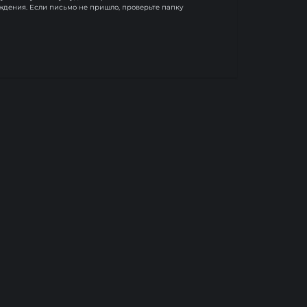
дения. Если письмо не пришло, проверьте папку