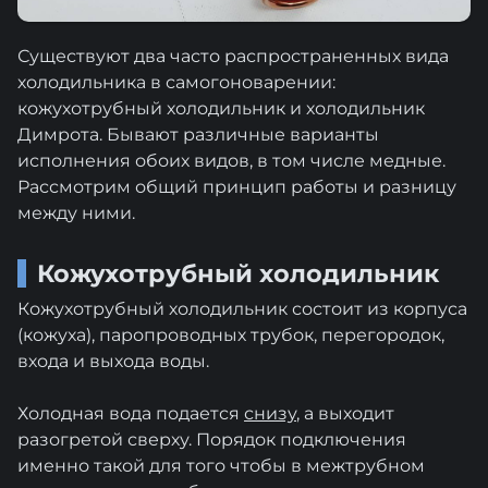
Существуют два часто распространенных вида
холодильника в самогоноварении:
кожухотрубный холодильник и холодильник
Димрота. Бывают различные варианты
исполнения обоих видов, в том числе медные.
Рассмотрим общий принцип работы и разницу
между ними.
Кожухотрубный холодильник
Кожухотрубный холодильник состоит из корпуса
(кожуха), паропроводных трубок, перегородок,
входа и выхода воды.
Холодная вода подается
снизу
, а выходит
разогретой сверху. Порядок подключения
именно такой для того чтобы в межтрубном