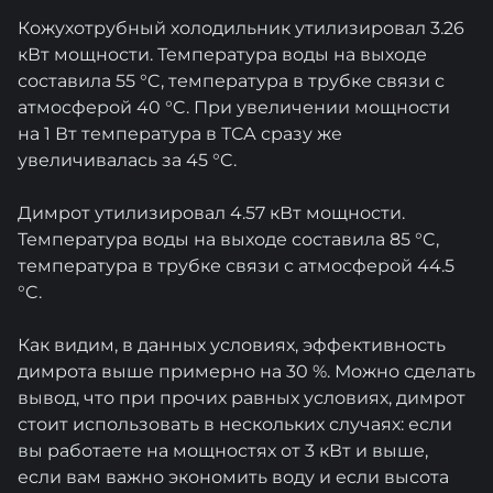
Кожухотрубный холодильник утилизировал 3.26
кВт мощности. Температура воды на выходе
составила 55 °C, температура в трубке связи с
атмосферой 40 °C. При увеличении мощности
на 1 Вт температура в ТСА сразу же
увеличивалась за 45 °C.
Димрот утилизировал 4.57 кВт мощности.
Температура воды на выходе составила 85 °C,
температура в трубке связи с атмосферой 44.5
°C.
Как видим, в данных условиях, эффективность
димрота выше примерно на 30 %. Можно сделать
вывод, что при прочих равных условиях, димрот
стоит использовать в нескольких случаях: если
вы работаете на мощностях от 3 кВт и выше,
если вам важно экономить воду и если высота