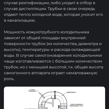
случае ректификации, либо уходит в отбор в
случае дистилляции. Трубки в свою очередь
отдают тепло холодной воде, которая уносит его
в канализацию.
Мощность кожухотрубного холодильника
зависит от общей площади внутренней
поверхности трубок (их количества, диаметра и
высоты), температуры и расхода охлаждающей
воды. В случае самогоноварения холодильники
чаще изготавливаются с бóльшим количеством
трубок, но с меньшей высотой, т.к. общая высота
самогонного аппарата играет немаловажную
роль.