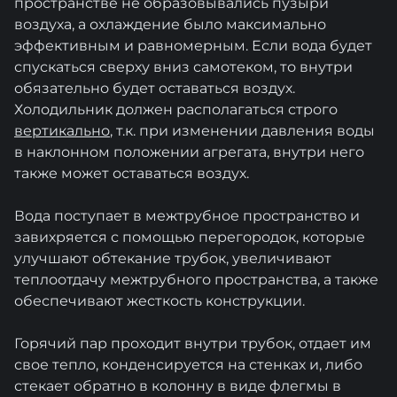
пространстве не образовывались пузыри
воздуха, а охлаждение было максимально
эффективным и равномерным. Если вода будет
спускаться сверху вниз самотеком, то внутри
обязательно будет оставаться воздух.
Холодильник должен располагаться строго
вертикально
, т.к. при изменении давления воды
в наклонном положении агрегата, внутри него
также может оставаться воздух.
Вода поступает в межтрубное пространство и
завихряется с помощью перегородок, которые
улучшают обтекание трубок, увеличивают
теплоотдачу межтрубного пространства, а также
обеспечивают жесткость конструкции.
Горячий пар проходит внутри трубок, отдает им
свое тепло, конденсируется на стенках и, либо
стекает обратно в колонну в виде флегмы в