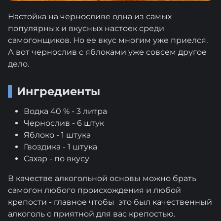
Настойка на черносливе одна из самых
популярных и вкусных настоек среди
самогонщиков. Но ее вкус многим уже приелся.
А вот чернослив с яблоками уже совсем другое
дело.
Ингредиенты
Водка 40 % - 3 литра
Чернослив - 6 штук
Яблоко - 1 штука
Гвоздика - 1 штука
Сахар - по вкусу
В качестве алкогольной основы можно брать
самогон любого происхождения и любой
крепости - главное чтобы это был качественный
алкоголь с приятной для вас крепостью.