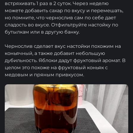
встряхивать 1 раз в 2 суток. Через неделю
можете добавить сахар по вкусу и перемешать,
но помните, что чернослив сам по себе дает
сладость во вкусе. Отфильтруйте настойку по
бутылкам или в другую банку.
Чернослив сделает вкус настойки похожим на
коньячный, а также добавит небольшую
дубильность. Яблоки дадут фруктовый аромат. В
целом это похоже на фруктовый коньяк с
медовым и пряным привкусом.