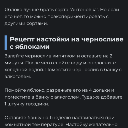
Яблоко лучше брать сорта "Антоновка". Но если
его нет, то можно поэкспериментировать с
другими сортами.
Рецепт настойки на черносливе
с яблоками
Залейте чернослив кипятком и оставьте на 2
минуты. После чего слейте воду и ополосните
холодной водой. Поместите чернослив в банку с
алкоголем.
Помойте яблоко, разрежьте его на 4 дольки и
поместите в банку с алкоголем. Туда же добавьте
1 штучку гвоздики.
Оставьте банку на 1 неделю настаиваться при
комнатной температуре. Настойку желательно