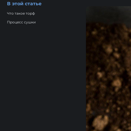
В этой статье
Что такое торф
Процесс сушки