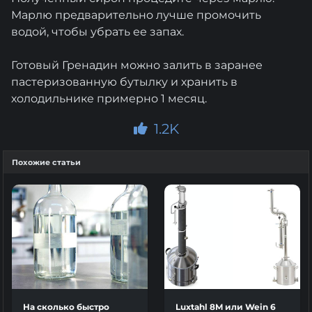
Марлю предварительно лучше промочить
водой, чтобы убрать ее запах.
Готовый Гренадин можно залить в заранее
пастеризованную бутылку и хранить в
холодильнике примерно 1 месяц.
1.2K
Похожие статьи
На сколько быстро
Luxtahl 8M или Wein 6