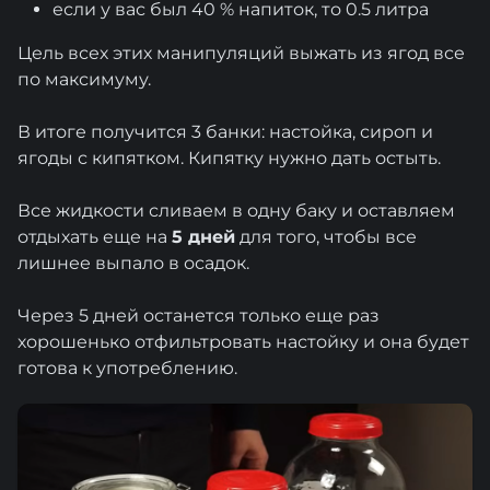
если у вас был 40 % напиток, то 0.5 литра
Цель всех этих манипуляций выжать из ягод все
по максимуму.
В итоге получится 3 банки: настойка, сироп и
ягоды с кипятком. Кипятку нужно дать остыть.
Все жидкости сливаем в одну баку и оставляем
отдыхать еще на
5 дней
для того, чтобы все
лишнее выпало в осадок.
Через 5 дней останется только еще раз
хорошенько отфильтровать настойку и она будет
готова к употреблению.