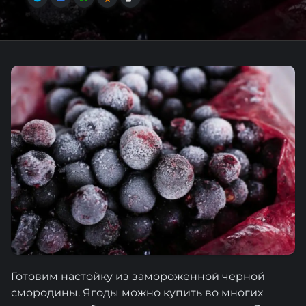
Готовим настойку из замороженной черной
смородины. Ягоды можно купить во многих