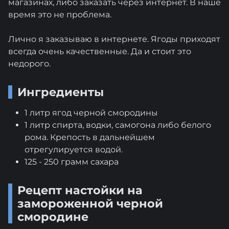
магазинах, либо заказать через интернет. В наше
время это не проблема.
Лично я заказываю в интернете. Ягоды приходят
всегда очень качественные. Да и стоит это
недорого.
Ингредиенты
1 литр ягод черной смородины
1 литр спирта, водки, самогона либо белого
рома. Крепость в дальнейшем
отрегулируется водой.
125 - 250 грамм сахара
Рецепт настойки на
замороженной черной
смородине