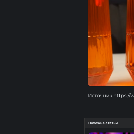
Источник https:/
Похожие статьи