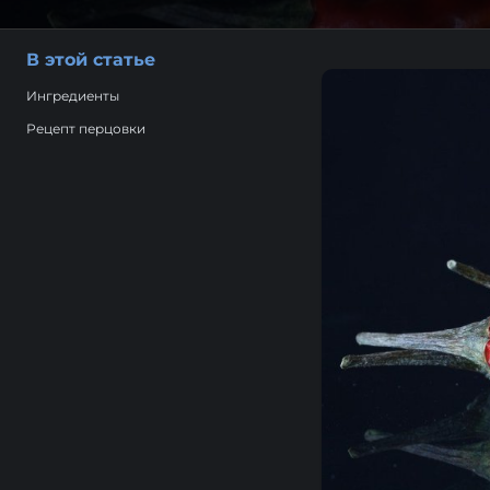
В этой статье
Ингредиенты
Рецепт перцовки