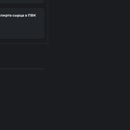
пирта сырца в ПВК