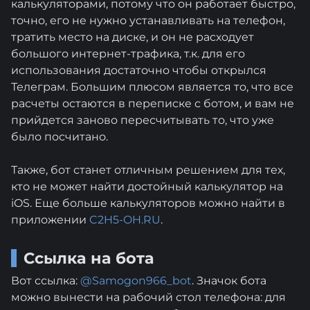
калькуляторами, потому что он работает быстро,
точно, его не нужно устанавливать на телефон,
тратить место на диске, и он не расходует
большого интернет-трафика, т.к. для его
использования достаточно чтобы открылся
Телеграм. Большим плюсом является то, что все
расчеты остаются в переписке с ботом, и вам не
прийдется заново пересчитывать то, что уже
было посчитано.
Также, бот станет отличным решением для тех,
кто не может найти достойный калькулятор на
iOS. Еще больше калькуляторов можно найти в
приложении
C2H5-OH.RU
.
Ссылка на бота
Вот ссылка:
@Samogon966_bot
. Значок бота
можно вынести на рабочий стол телефона: для