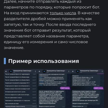
Далее, начните отправлять каждый из
параметров по порядку, которые попросит бот.
На вход принимаются
только числа
. В качестве
разделителя дробей можно применять как
запятую, так и точку. После ввода последнего
значения бот отправит результат, который
представляет собой название параметра,
единицу его измерения и само числовое
значение.
Пример использования