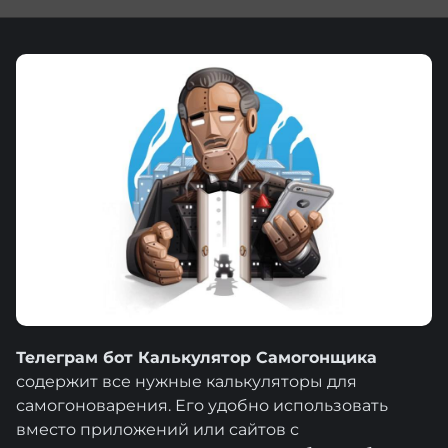
Телеграм бот Калькулятор Самогонщика
содержит все нужные калькуляторы для
самогоноварения. Его удобно использовать
вместо приложений или сайтов с