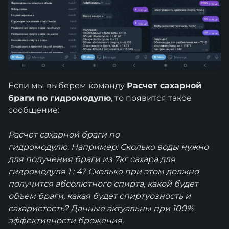
Если мы выберем команду
Расчет сахарной
браги по гидромодулю
, то появится такое
сообщение:
Расчет сахарной браги по
гидромодулю.
Например: Сколько воды нужно
для получения браги из 7кг сахара для
гидромодуля 1 : 4? Сколько при этом должно
получится абсолютного спирта, какой будет
объем браги, какая будет спиртуозность и
сахаристость?
Данные актуальны при 100%
эффективности брожения.