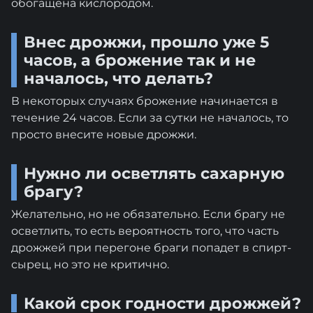
обогащена кислородом.
Внес дрожжи, прошло уже 5
часов, а брожение так и не
началось, что делать?
В некоторых случаях брожение начинается в
течение 24 часов. Если за сутки не началось, то
просто внесите новые дрожжи.
Нужно ли осветлять сахарную
брагу?
Желательно, но не обязательно. Если брагу не
осветлить, то есть вероятность того, что часть
дрожжей при перегоне браги попадет в спирт-
сырец, но это не критично.
Какой срок годности дрожжей?