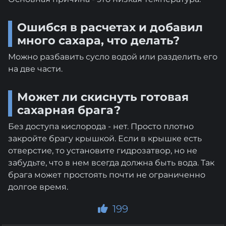
Ошибся в расчетах и добавил
много сахара, что делать?
Можно разбавить сусло водой или разделить его
на две части.
Может ли скиснуть готовая
сахарная брага?
Без доступа кислорода - нет. Просто плотно
закройте брагу крышкой. Если в крышке есть
отверстие, то установите гидрозатвор, но не
забудьте, что в нем всегда должна быть вода. Так
брага может простоять почти не ограниченно
долгое время.
199