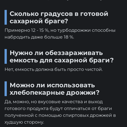
Сколько градусов в готовой
сахарной браге?
Примерно 12 - 15 %, но турбодрожжи способны
набродить даже больше 18 %.
Нужно ли обеззараживать
емкость для сахарной браги?
Нет, емкость должна быть просто чистой.
Можно ли использовать
хлебопекарные дрожжи?
Да, можно, но вкусовые качества и выход
готового продукта будут отличаться от браги
полученной с помощью спиртовых дрожжей в
худшую сторону.