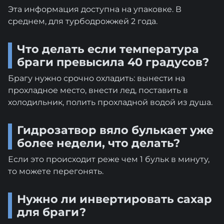
Эта информация доступна на упаковке. В
среднем, для турбодрожжей 2 года.
Что делать если температура
браги превысила 40 градусов?
Брагу нужно срочно охладить: вынести на
прохладное место, внести лед, поставить в
холодильник, полить прохладной водой из душа.
Гидрозатвор вяло булькает уже
более недели, что делать?
Если это происходит реже чем 1 бульк в минуту,
то можете перегонять.
Нужно ли инвертировать сахар
для браги?