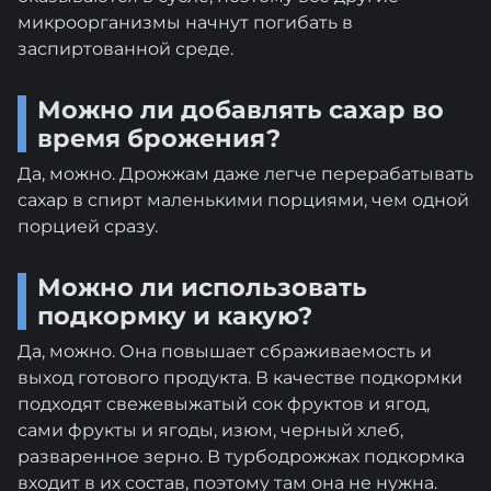
микроорганизмы начнут погибать в
заспиртованной среде.
Можно ли добавлять сахар во
время брожения?
Да, можно. Дрожжам даже легче перерабатывать
сахар в спирт маленькими порциями, чем одной
порцией сразу.
Можно ли использовать
подкормку и какую?
Да, можно. Она повышает сбраживаемость и
выход готового продукта. В качестве подкормки
подходят свежевыжатый сок фруктов и ягод,
сами фрукты и ягоды, изюм, черный хлеб,
разваренное зерно. В турбодрожжах подкормка
входит в их состав, поэтому там она не нужна.