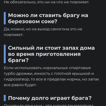
Не обязательно, это ни на что не повлияет.
Можно ли ставить брагу на
березовом соке?
Да, можно, но на выход самогона это не
повлияет.
Сильный ли стоит запах дома
во время приготовления
браги?
Если использовать нормальные спиртовые
турбо дрожжи, емкость с плотной крышкой и
гидрозатвор, то все в пределах нормы, но запах
все равно будет.
Почему долго играет брага?
Основная причина - это низкая температура.