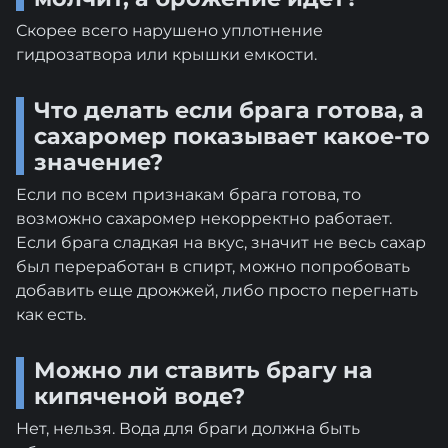
Скорее всего нарушено уплотнение
гидрозатвора или крышки емкости.
Что делать если брага готова, а
сахаромер показывает какое-то
значение?
Если по всем признакам брага готова, то
возможно сахаромер некорректно работает.
Если брага сладкая на вкус, значит не весь сахар
был переработан в спирт, можно попробовать
добавить еще дрожжей, либо просто перегнать
как есть.
Можно ли ставить брагу на
кипяченой воде?
Нет, нельзя. Вода для браги должна быть