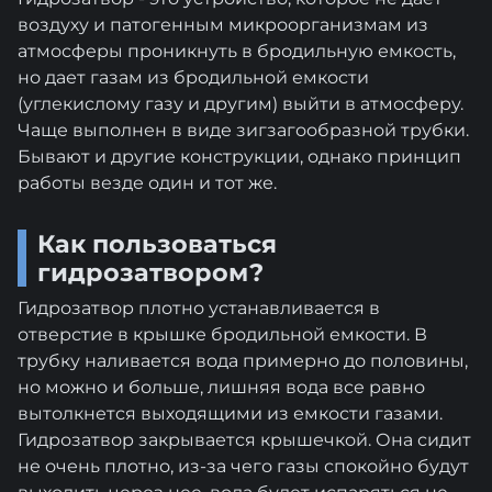
воздуху и патогенным микроорганизмам из
атмосферы проникнуть в бродильную емкость,
но дает газам из бродильной емкости
(углекислому газу и другим) выйти в атмосферу.
Чаще выполнен в виде зигзагообразной трубки.
Бывают и другие конструкции, однако принцип
работы везде один и тот же.
Как пользоваться
гидрозатвором?
Гидрозатвор плотно устанавливается в
отверстие в крышке бродильной емкости. В
трубку наливается вода примерно до половины,
но можно и больше, лишняя вода все равно
вытолкнется выходящими из емкости газами.
Гидрозатвор закрывается крышечкой. Она сидит
не очень плотно, из-за чего газы спокойно будут