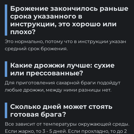
Брожение закончилось раньше
срока указанного в
инструкции, это хорошо или
плохо?
Это нормально, потому что в инструкции указан
средний срок брожения.
Какие дрожжи лучше: сухие
или прессованные?
Для приготовления сахарной браги подойдут
любые дрожжи, между ними разницы нет.
Сколько дней может стоять
готовая брага?
Все зависит от температуры окружающей среды.
Если жарко, то 3 - 5 дней. Если прохладно, то до 2