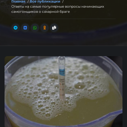
Главная
/
Все публикации
/
Ответы на самые популярные вопросы начинающих
самогонщиков о сахарной браге