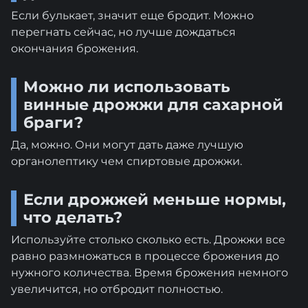
Если булькает, значит еще бродит. Можно
перегнать сейчас, но лучше дождаться
окончания брожения.
Можно ли использовать
винные дрожжи для сахарной
браги?
Да, можно. Они могут дать даже лучшую
органолептику чем спиртовые дрожжи.
Если дрожжей меньше нормы,
что делать?
Используйте столько сколько есть. Дрожжи все
равно размножаться в процессе брожения до
нужного количества. Время брожения немного
увеличится, но отбродит полностью.