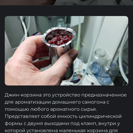
Джин-корзина это устройство предназначенное
для ароматизации домашнего самогона с
помощью любого ароматного сырья.
Представляет собой емкость цилиндрической
формы с двумя выходами под кламп, внутри у
которой установлена маленькая корзина для