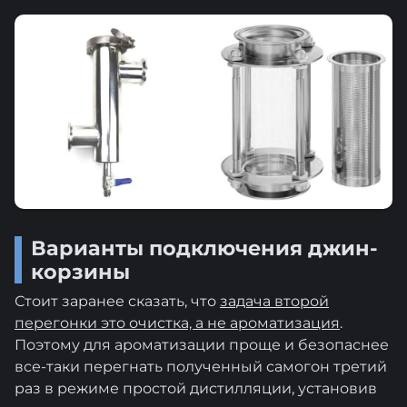
Варианты подключения джин-
корзины
Стоит заранее сказать, что
задача второй
перегонки это очистка, а не ароматизация
.
Поэтому для ароматизации проще и безопаснее
все-таки перегнать полученный самогон третий
раз в режиме простой дистилляции, установив