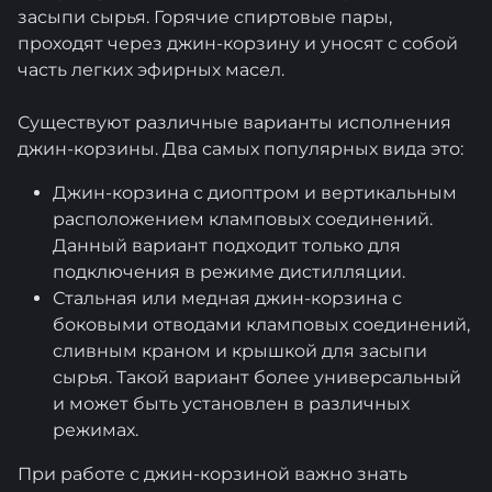
засыпи сырья. Горячие спиртовые пары,
проходят через джин-корзину и уносят с собой
часть легких эфирных масел.
Существуют различные варианты исполнения
джин-корзины. Два самых популярных вида это:
Джин-корзина с диоптром и вертикальным
расположением кламповых соединений.
Данный вариант подходит только для
подключения в режиме дистилляции.
Стальная или медная джин-корзина с
боковыми отводами кламповых соединений,
сливным краном и крышкой для засыпи
сырья. Такой вариант более универсальный
и может быть установлен в различных
режимах.
При работе с джин-корзиной важно знать