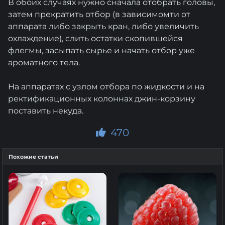
В обоих случаях нужно сначала отобрать головы,
затем прекратить отбор (в зависимомти от
аппарата либо закрыть кран, либо увеличить
охлаждение), слить остатки скопившейся
флегмы, засыпать сырье и начать отбор уже
ароматного тела.
На аппаратах с узлом отбора по жидкости и на
ректификационных колоннах джин-корзину
поставить некуда.
470
Похожие статьи