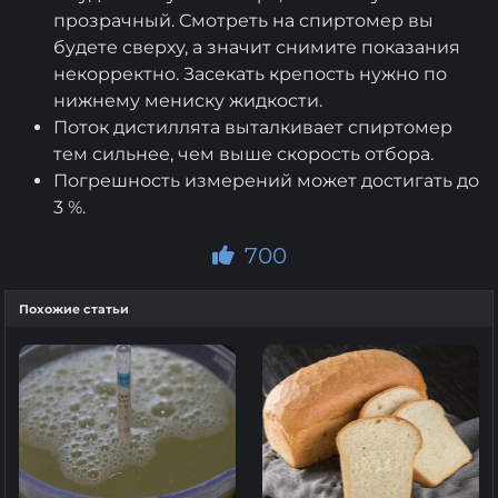
прозрачный. Смотреть на спиртомер вы
будете сверху, а значит снимите показания
некорректно. Засекать крепость нужно по
нижнему мениску жидкости.
Поток дистиллята выталкивает спиртомер
тем сильнее, чем выше скорость отбора.
Погрешность измерений может достигать до
3 %.
700
Похожие статьи