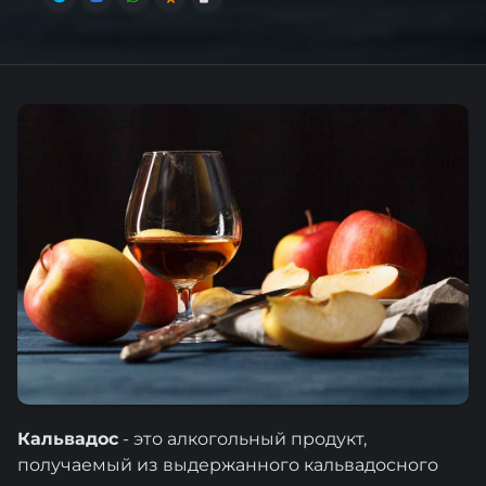
Кальвадос
- это алкогольный продукт,
получаемый из выдержанного кальвадосного