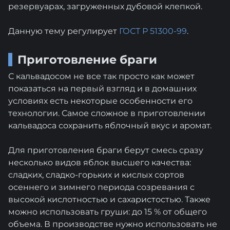
резервуарах, загруженных дубовой клепкой.
Данную тему регулирует
ГОСТ Р 51300-99
.
Приготовление браги
С кальвадосом не все так просто как может
показаться на первый взгляд и в домашних
условиях есть некоторые особенности его
технологии. Самое сложное в приготовлении
кальвадоса сохранить яблочный вкус и аромат.
Для приготовления браги берут смесь сразу
несколько видов яблок высшего качества:
сладких, сладко-горьких и кислых сортов
осеннего и зимнего периода созревания с
высокой кислотностью и сахаристостью. Также
можно использовать груши: до 15 % от общего
объема. В производстве нужно использовать не