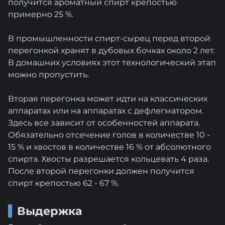
получится ароматный спирт крепостью
примерно 25 %.
В промышленности спирт-сырец перед второй
перегонкой хранят в дубовых бочках около 2 лет.
В домашних условиях этот технологический этап
можно пропустить.
Вторая перегонка может идти на классических
аппаратах или на аппаратах с дефлегматором.
Здесь все зависит от особенностей аппарата.
Обязательно отсечение голов в количестве 10 -
15 % и хвостов в количестве 16 % от абсолютного
спирта. Хвосты разрешается кольцевать 4 раза.
После второй перегонки должен получится
спирт крепостью 62 - 67 %.
Выдержка