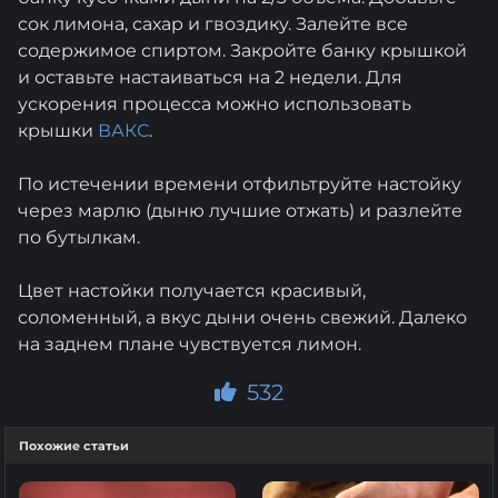
сок лимона, сахар и гвоздику. Залейте все
содержимое спиртом. Закройте банку крышкой
и оставьте настаиваться на 2 недели. Для
ускорения процесса можно использовать
крышки
ВАКС
.
По истечении времени отфильтруйте настойку
через марлю (дыню лучшие отжать) и разлейте
по бутылкам.
Цвет настойки получается красивый,
соломенный, а вкус дыни очень свежий. Далеко
на заднем плане чувствуется лимон.
532
Похожие статьи