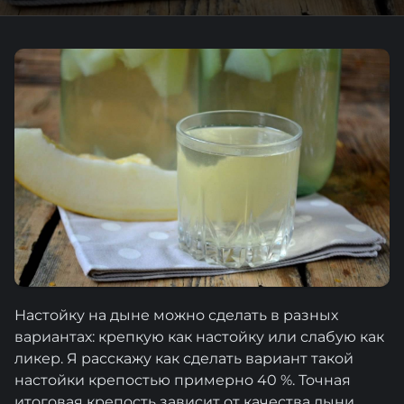
Настойку на дыне можно сделать в разных
вариантах: крепкую как настойку или слабую как
ликер. Я расскажу как сделать вариант такой
настойки крепостью примерно 40 %. Точная
итоговая крепость зависит от качества дыни.