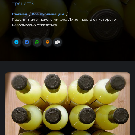
#рецепты
Главная
/
Все публикации
/
Рецепт итальянского ликера Лимончелло от которого
невозможно отказаться