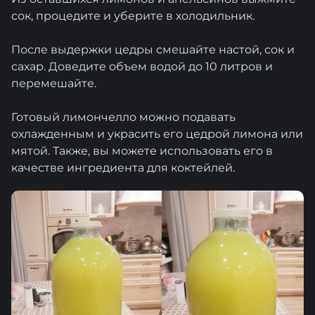
сок, процедите и уберите в холодильник.
После выдержки цедры смешайте настой, сок и
сахар. Доведите объем водой до 10 литров и
перемешайте.
Готовый лимончелло можно подавать
охлажденным и украсить его цедрой лимона или
мятой. Также, вы можете использовать его в
качестве ингредиента для коктейлей.